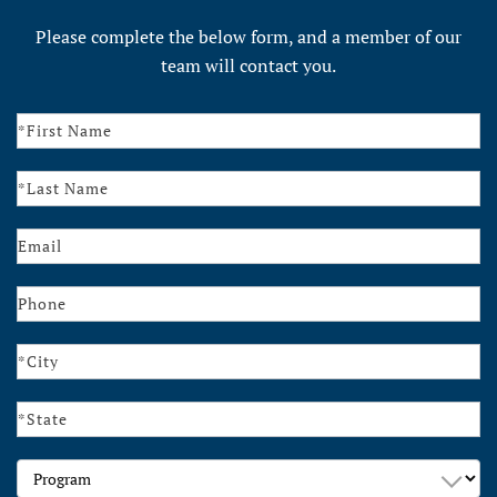
Please complete the below form, and a member of our
team will contact you.
Contact
Us