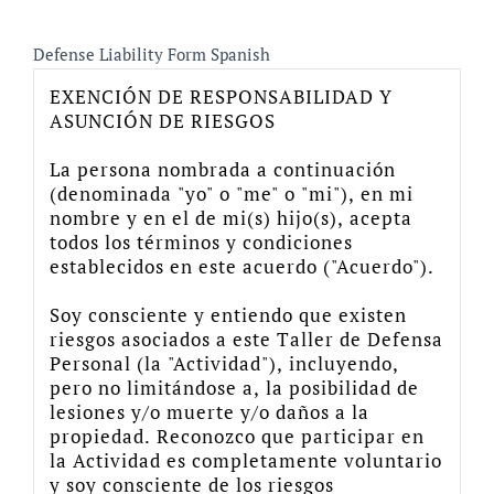
Defense Liability Form Spanish