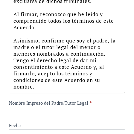
Nombre Impreso del Padre/Tutor Legal
*
Fecha