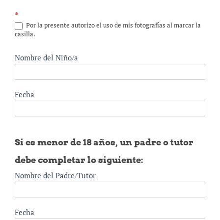
*
Por la presente autorizo el uso de mis fotografías al marcar la
casilla.
Nombre del Niño/a
Fecha
Si es menor de 18 años, un padre o tutor
debe completar lo siguiente:
Nombre del Padre/Tutor
Fecha