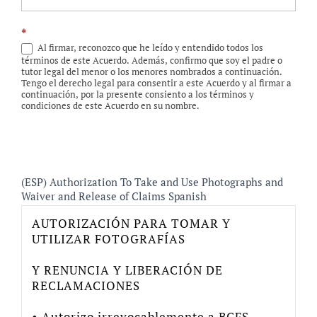
*
Al firmar, reconozco que he leído y entendido todos los
términos de este Acuerdo. Además, confirmo que soy el padre o
tutor legal del menor o los menores nombrados a continuación.
Tengo el derecho legal para consentir a este Acuerdo y al firmar a
continuación, por la presente consiento a los términos y
condiciones de este Acuerdo en su nombre.
(ESP) Authorization To Take and Use Photographs and
Waiver and Release of Claims Spanish