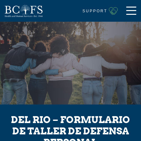
SUPPORT
DEL RIO – FORMULARIO
DE TALLER DE DEFENSA