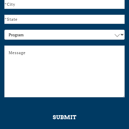
Program
SUBMIT