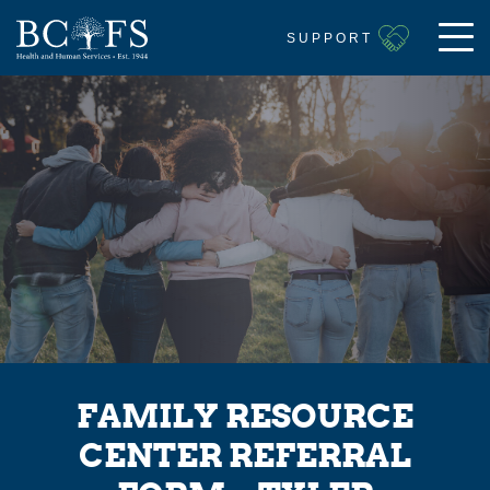
SUPPORT
FAMILY RESOURCE
CENTER REFERRAL