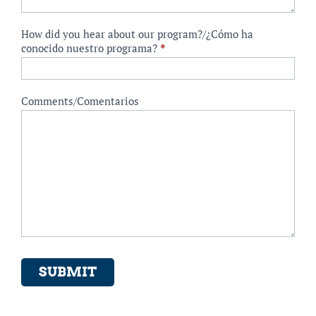
How did you hear about our program?/¿Cómo ha
conocido nuestro programa?
*
Comments/Comentarios
SUBMIT