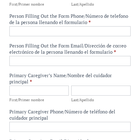
nombre
First/Primer nombre
Last/Apellido
Person Filling Out the Form Phone/Número de telefono
de la persona llenando el formulario
*
Person Filling Out the Form Email/Dirección de correo
electrónico de la persona llenando el formulario
*
Primary Caregiver’s Name/Nombre del cuidador
principal
*
First/Primer
Last/Apellido
nombre
First/Primer nombre
Last/Apellido
Primary Caregiver Phone/Número de teléfono del
cuidador principal