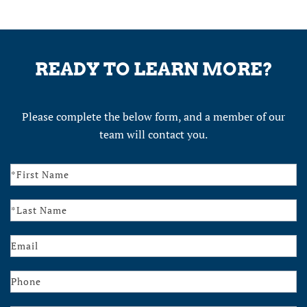
READY TO LEARN MORE?
Please complete the below form, and a member of our
team will contact you.
Contact
Us